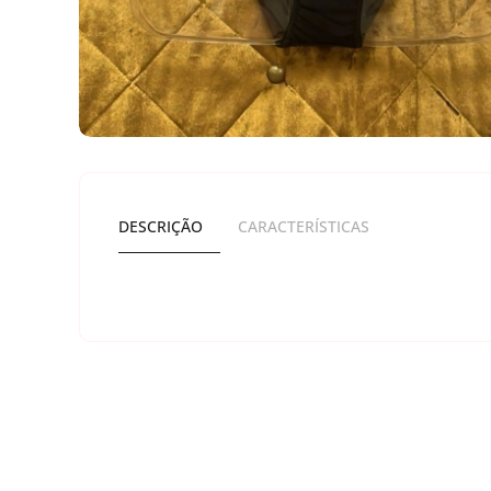
DESCRIÇÃO
CARACTERÍSTICAS