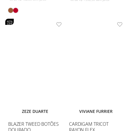
40%
OFF
ZEZE DUARTE
VIVIANE FURRIER
BLAZER TWEED BOTÕES
CARDIGAM TRICOT
DOURADO
RAYON FLEX