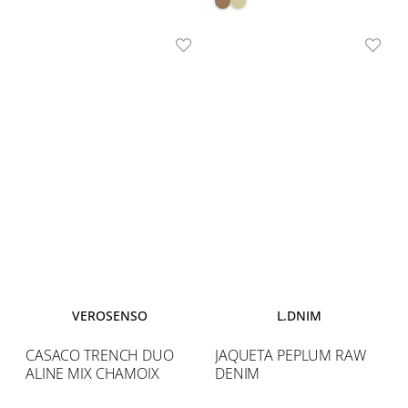
VEROSENSO
L.DNIM
CASACO TRENCH DUO
JAQUETA PEPLUM RAW
ALINE MIX CHAMOIX
DENIM