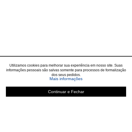
Utilizamos cookies para melhorar sua experiência em nosso site. Suas
informações pessoais são salvas somente para processos de formalização
dos seus pedidos.
Mais informações
Continuar e Fechar