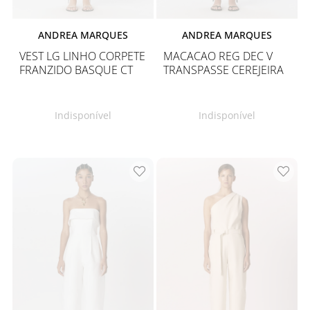
ANDREA MARQUES
ANDREA MARQUES
VEST LG LINHO CORPETE
MACACAO REG DEC V
FRANZIDO BASQUE CT
TRANSPASSE CEREJEIRA
Indisponível
Indisponível