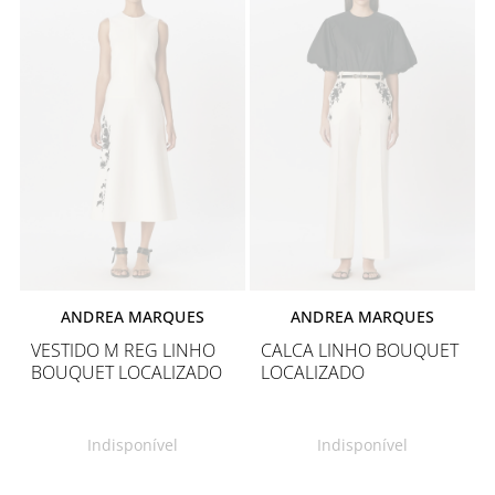
ANDREA MARQUES
ANDREA MARQUES
VESTIDO M REG LINHO
CALCA LINHO BOUQUET
BOUQUET LOCALIZADO
LOCALIZADO
Indisponível
Indisponível