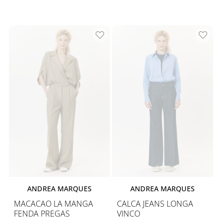
ANDREA MARQUES
ANDREA MARQUES
MACACAO LA MANGA
CALCA JEANS LONGA
FENDA PREGAS
VINCO