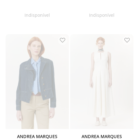
Indisponível
Indisponível
ANDREA MARQUES
ANDREA MARQUES