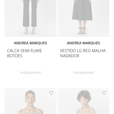
ANDREA MARQUES
ANDREA MARQUES
CALCA SEMI FLARE
VESTIDO LG REG MALHA
BOTOES
NADADOR
Indisponível
Indisponível