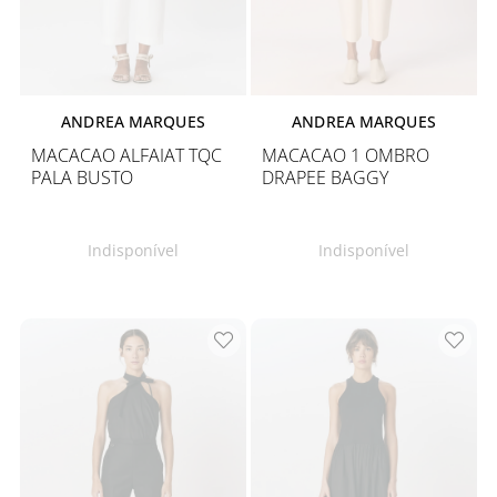
ANDREA MARQUES
ANDREA MARQUES
MACACAO ALFAIAT TQC
MACACAO 1 OMBRO
PALA BUSTO
DRAPEE BAGGY
Indisponível
Indisponível