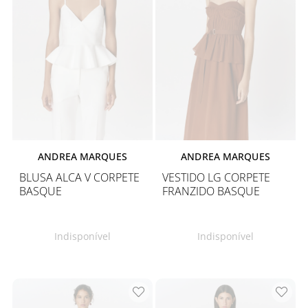
ANDREA MARQUES
ANDREA MARQUES
BLUSA ALCA V CORPETE
VESTIDO LG CORPETE
BASQUE
FRANZIDO BASQUE
Indisponível
Indisponível