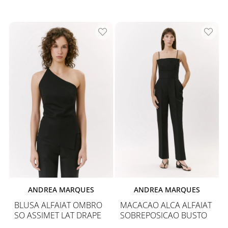
ANDREA MARQUES
ANDREA MARQUES
BLUSA ALFAIAT OMBRO
MACACAO ALCA ALFAIAT
SO ASSIMET LAT DRAPE
SOBREPOSICAO BUSTO