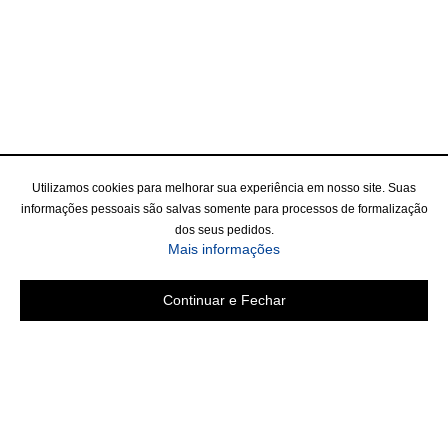
Utilizamos cookies para melhorar sua experiência em nosso site. Suas
informações pessoais são salvas somente para processos de formalização
dos seus pedidos.
Mais informações
Continuar e Fechar