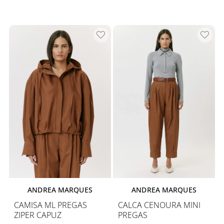
ANDREA MARQUES
ANDREA MARQUES
CAMISA ML PREGAS
CALCA CENOURA MINI
ZIPER CAPUZ
PREGAS