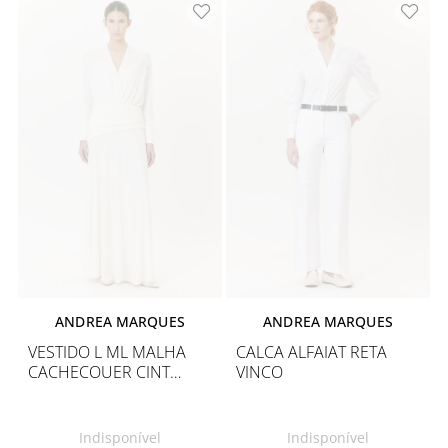
ANDREA MARQUES
ANDREA MARQUES
VESTIDO L ML MALHA
CALCA ALFAIAT RETA
CACHECOUER CINT
VINCO
DRAPE
Indisponível
Indisponível