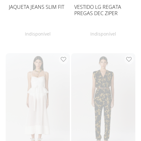
JAQUETA JEANS SLIM FIT
VESTIDO LG REGATA
PREGAS DEC ZIPER
Indisponível
Indisponível