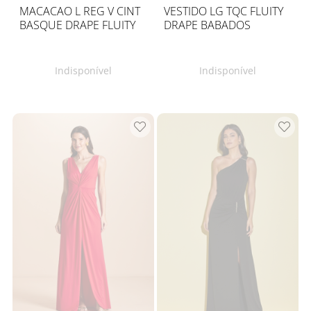
MACACAO L REG V CINT
VESTIDO LG TQC FLUITY
BASQUE DRAPE FLUITY
DRAPE BABADOS
Indisponível
Indisponível