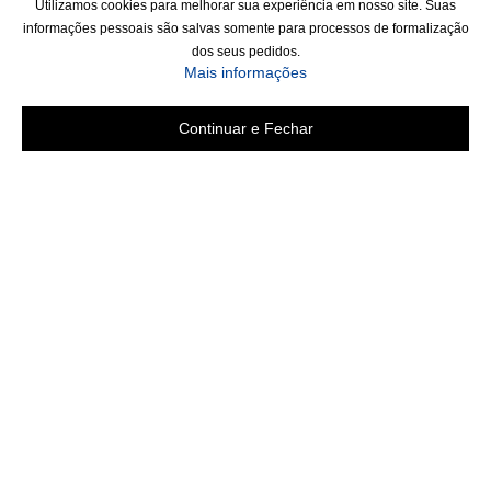
Utilizamos cookies para melhorar sua experiência em nosso site. Suas
informações pessoais são salvas somente para processos de formalização
dos seus pedidos.
Mais informações
Continuar e Fechar