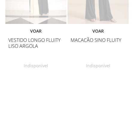
VOAR
VOAR
VESTIDO LONGO FLUITY
MACACÃO SINO FLUITY
LISO ARGOLA
Indisponível
Indisponível