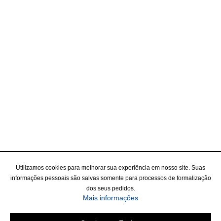
Utilizamos cookies para melhorar sua experiência em nosso site. Suas
informações pessoais são salvas somente para processos de formalização
dos seus pedidos.
Mais informações