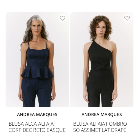
ANDREA MARQUES
ANDREA MARQUES
BLUSA ALCA ALFAIAT
BLUSA ALFAIAT OMBRO
CORP DEC RETO BASQUE
SO ASSIMET LAT DRAPE