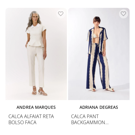
ANDREA MARQUES
ADRIANA DEGREAS
CALCA ALFAIAT RETA
CALCA PANT
BOLSO FACA
BACKGAMMON
COLUMNS LISTRAS