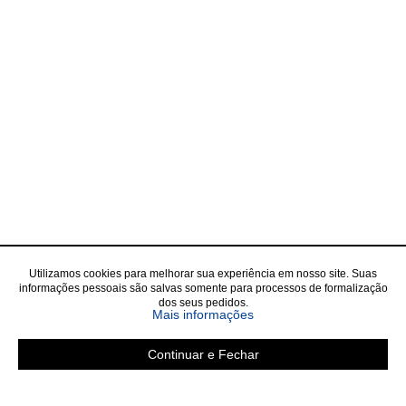
Utilizamos cookies para melhorar sua experiência em nosso site. Suas
informações pessoais são salvas somente para processos de formalização
dos seus pedidos.
sobre a Política de Privac
Mais informações
Continuar e Fechar