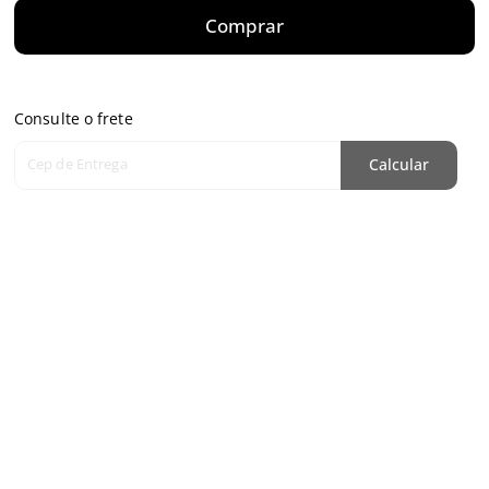
Comprar
Consulte o frete
Cep de Entrega
Calcular