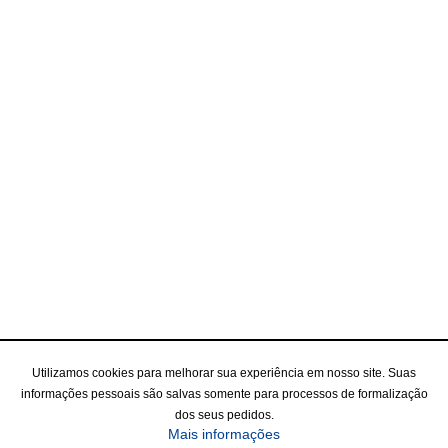
Utilizamos cookies para melhorar sua experiência em nosso site. Suas
informações pessoais são salvas somente para processos de formalização
dos seus pedidos.
Mais informações