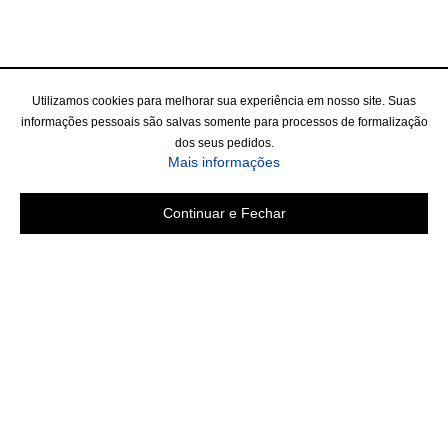
Utilizamos cookies para melhorar sua experiência em nosso site. Suas
informações pessoais são salvas somente para processos de formalização
dos seus pedidos.
Mais informações
Continuar e Fechar