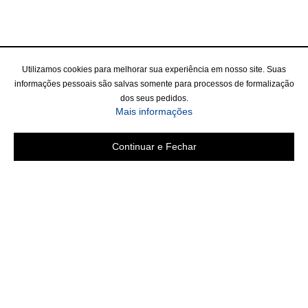
Utilizamos cookies para melhorar sua experiência em nosso site. Suas
informações pessoais são salvas somente para processos de formalização
dos seus pedidos.
Mais informações
Continuar e Fechar