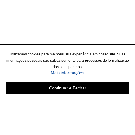
Utilizamos cookies para melhorar sua experiência em nosso site. Suas
informações pessoais são salvas somente para processos de formalização
dos seus pedidos.
Mais informações
Continuar e Fechar