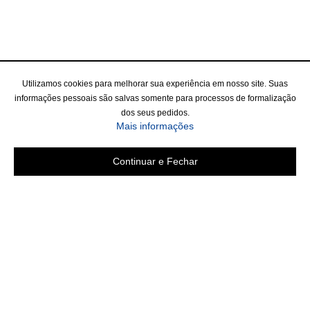
Utilizamos cookies para melhorar sua experiência em nosso site. Suas
informações pessoais são salvas somente para processos de formalização
dos seus pedidos.
Mais informações
Continuar e Fechar