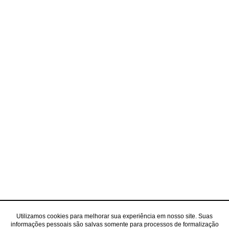
Utilizamos cookies para melhorar sua experiência em nosso site. Suas
informações pessoais são salvas somente para processos de formalização