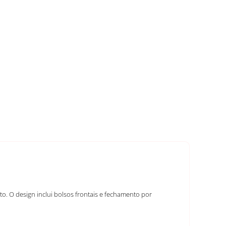
. O design inclui bolsos frontais e fechamento por