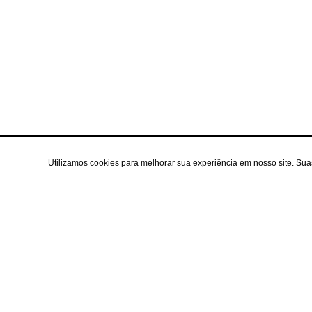
Utilizamos cookies para melhorar sua experiência em nosso site. Su