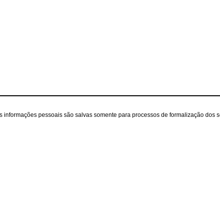
as informações pessoais são salvas somente para processos de formalização dos 