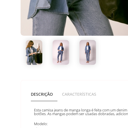
DESCRIÇÃO
CARACTERÍSTICAS
Esta camisa jeans de manga longa é feita com um denim 
botões. As mangas podem ser usadas dobradas, adici
Modelo: