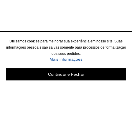
Utilizamos cookies para melhorar sua experiência em nosso site. Suas
informações pessoais são salvas somente para processos de formalização
dos seus pedidos.
Mais informações
Continuar e Fechar