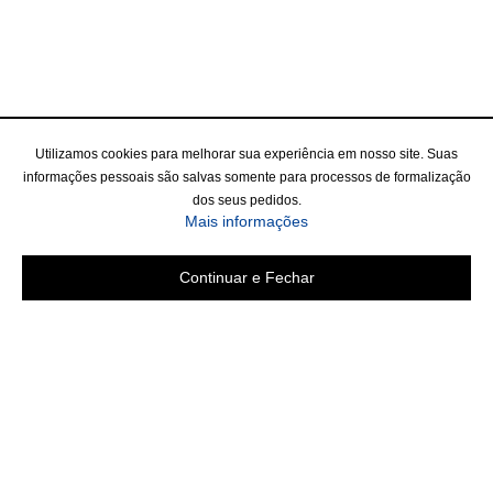
Utilizamos cookies para melhorar sua experiência em nosso site. Suas
informações pessoais são salvas somente para processos de formalização
dos seus pedidos.
Mais informações
Continuar e Fechar