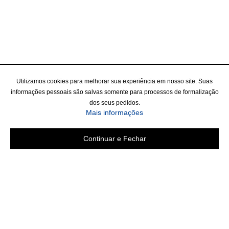
Utilizamos cookies para melhorar sua experiência em nosso site. Suas
informações pessoais são salvas somente para processos de formalização
dos seus pedidos.
Mais informações
Continuar e Fechar