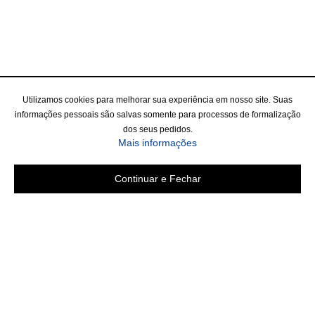
Utilizamos cookies para melhorar sua experiência em nosso site. Suas
informações pessoais são salvas somente para processos de formalização
dos seus pedidos.
Mais informações
Continuar e Fechar