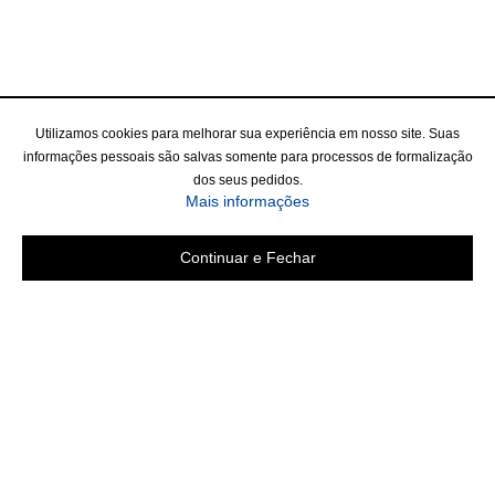
Utilizamos cookies para melhorar sua experiência em nosso site. Suas
informações pessoais são salvas somente para processos de formalização
dos seus pedidos.
Mais informações
Continuar e Fechar