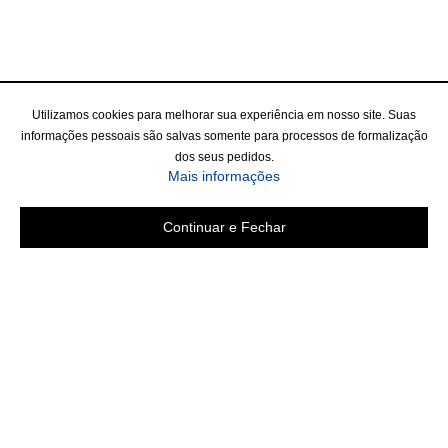
Utilizamos cookies para melhorar sua experiência em nosso site. Suas
informações pessoais são salvas somente para processos de formalização
dos seus pedidos.
Mais informações
Continuar e Fechar