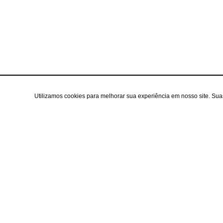
Utilizamos cookies para melhorar sua experiência em nosso site. Su