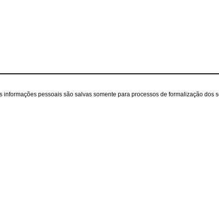
as informações pessoais são salvas somente para processos de formalização dos 