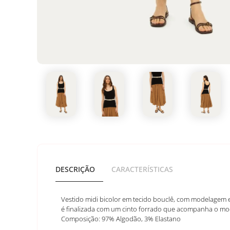
DESCRIÇÃO
CARACTERÍSTICAS
Vestido midi bicolor em tecido bouclê, com modelagem 
é finalizada com um cinto forrado que acompanha o mod
Composição: 97% Algodão, 3% Elastano