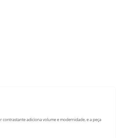
r contrastante adiciona volume e modernidade, e a peça