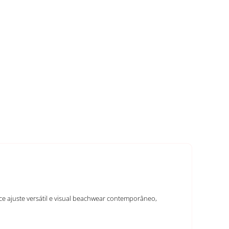
ece ajuste versátil e visual beachwear contemporâneo,