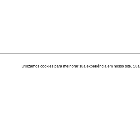
Utilizamos cookies para melhorar sua experiência em nosso site. Su