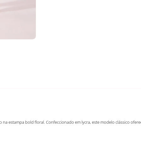
co na estampa bold floral. Confeccionado em lycra, este modelo clássico ofer