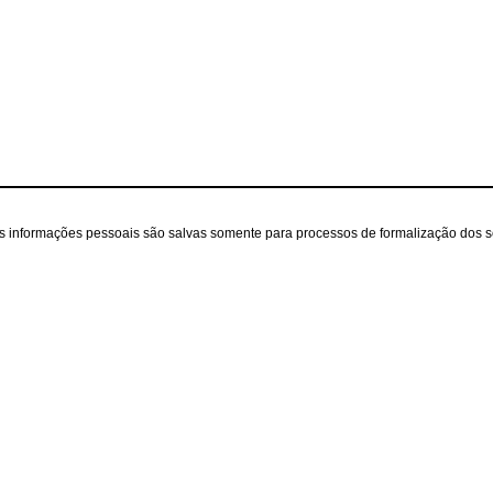
as informações pessoais são salvas somente para processos de formalização dos 