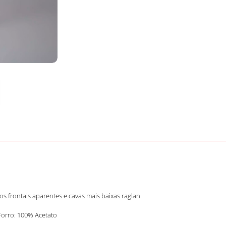
os frontais aparentes e cavas mais baixas raglan.
Forro: 100% Acetato