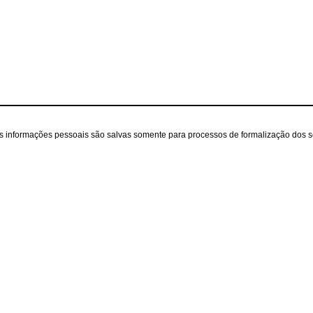
as informações pessoais são salvas somente para processos de formalização dos 