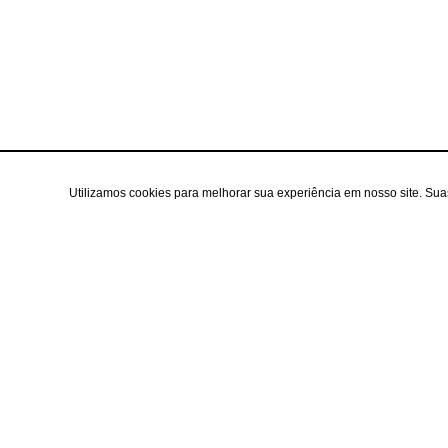
Utilizamos cookies para melhorar sua experiência em nosso site. Su