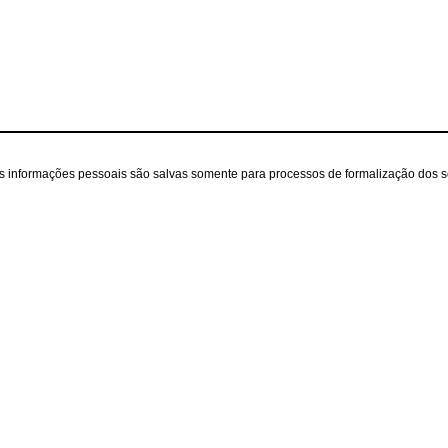
as informações pessoais são salvas somente para processos de formalização dos 