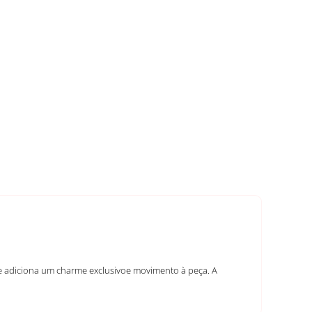
ue adiciona um charme exclusivoe movimento à peça. A