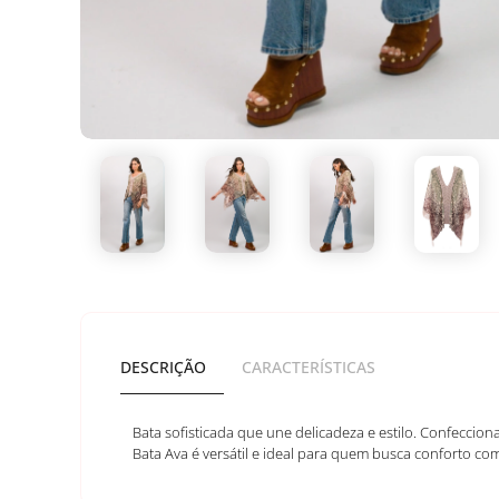
DESCRIÇÃO
CARACTERÍSTICAS
Bata sofisticada que une delicadeza e estilo. Confecci
Bata Ava é versátil e ideal para quem busca conforto co