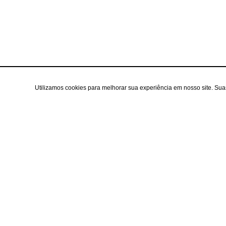
Utilizamos cookies para melhorar sua experiência em nosso site. Su