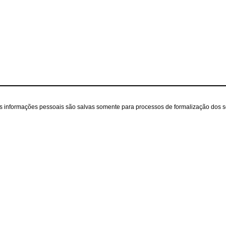
as informações pessoais são salvas somente para processos de formalização dos 