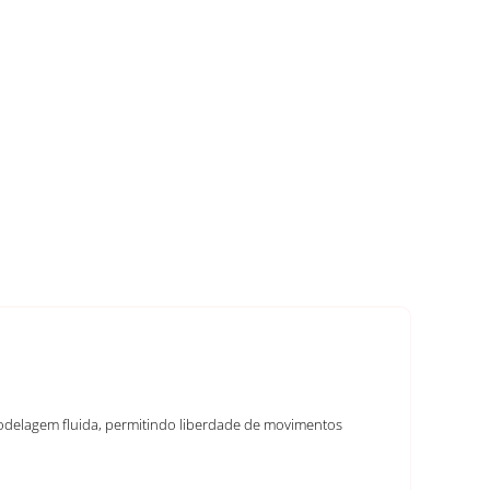
 modelagem fluida, permitindo liberdade de movimentos