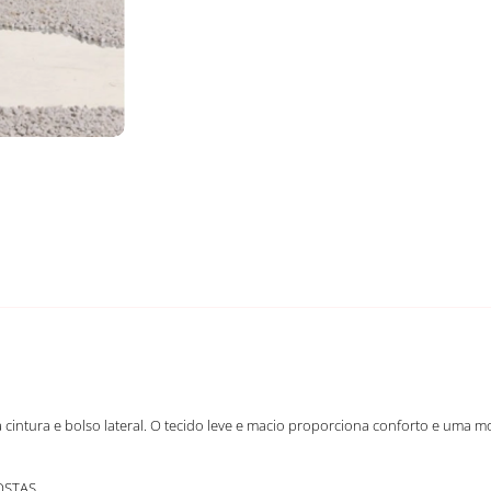
a cintura e bolso lateral. O tecido leve e macio proporciona conforto e uma
OSTAS.