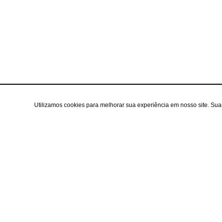
Utilizamos cookies para melhorar sua experiência em nosso site. Su