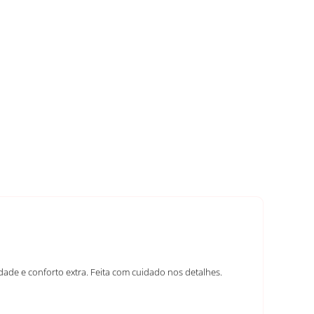
lidade e conforto extra. Feita com cuidado nos detalhes.