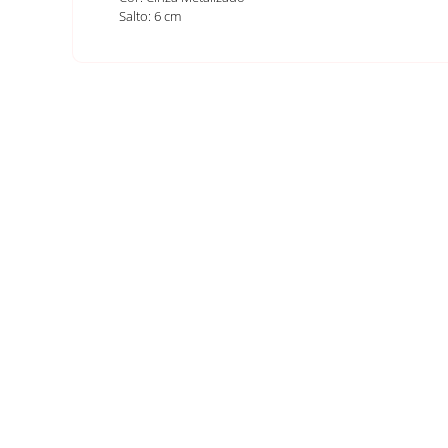
Salto: 6 cm