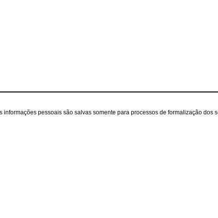
as informações pessoais são salvas somente para processos de formalização dos 