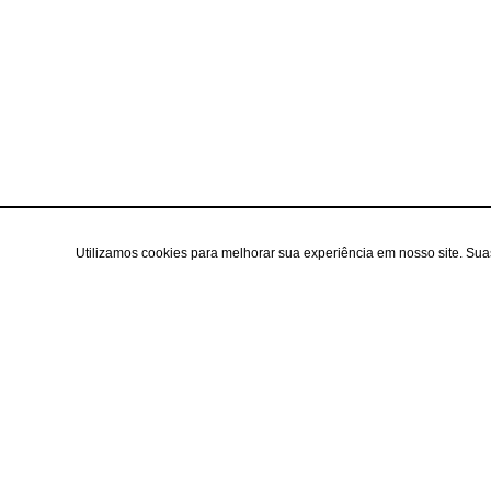
Utilizamos cookies para melhorar sua experiência em nosso site. Su