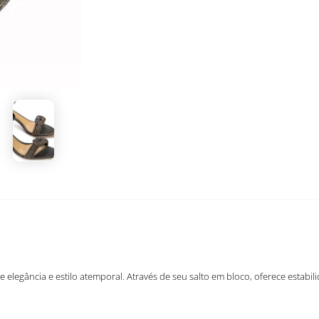
e elegância e estilo atemporal. Através de seu salto em bloco, oferece estabi