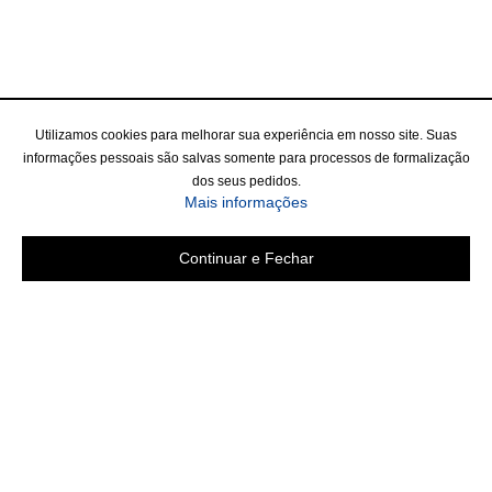
Utilizamos cookies para melhorar sua experiência em nosso site. Suas
informações pessoais são salvas somente para processos de formalização
dos seus pedidos.
Mais informações
Continuar e Fechar