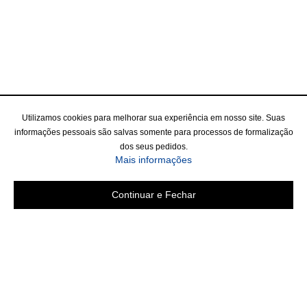
Utilizamos cookies para melhorar sua experiência em nosso site. Suas
informações pessoais são salvas somente para processos de formalização
dos seus pedidos.
Mais informações
Continuar e Fechar