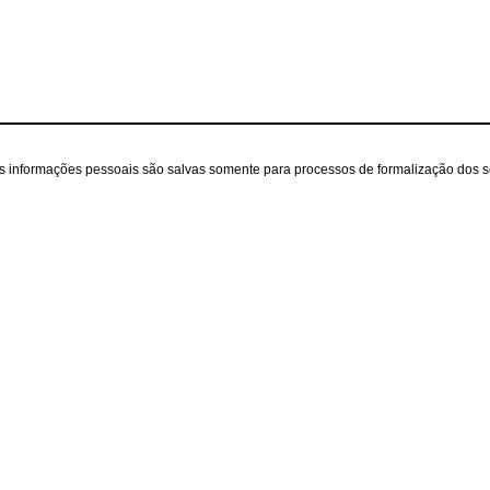
as informações pessoais são salvas somente para processos de formalização dos 