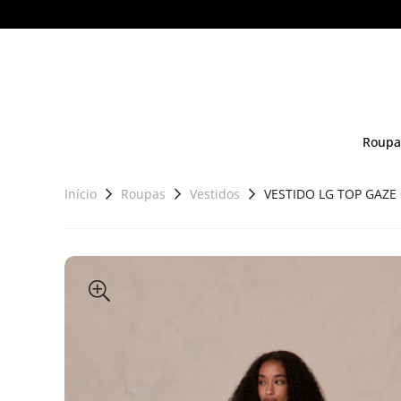
Roupa
Início
Roupas
Vestidos
VESTIDO LG TOP GAZE