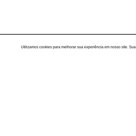
Utilizamos cookies para melhorar sua experiência em nosso site. Su