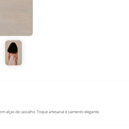
com alças de cascalho. Toque artesanal e caimento elegante.