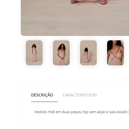
DESCRIÇÃO
CARACTERÍSTICAS
Vestido midi em duas peças, top sem alças e saia evasê 