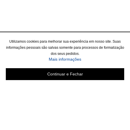
Utilizamos cookies para melhorar sua experiência em nosso site. Suas
informações pessoais são salvas somente para processos de formalização
dos seus pedidos.
Mais informações
Continuar e Fechar