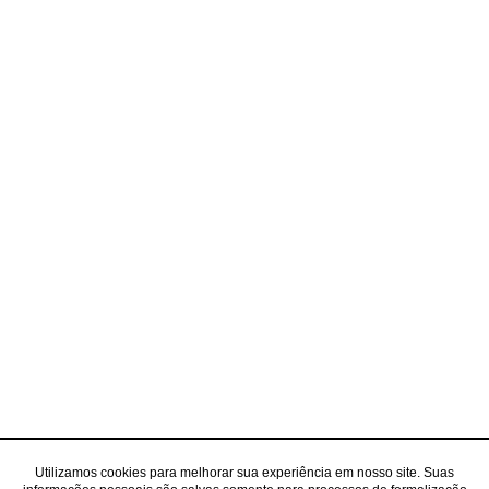
Utilizamos cookies para melhorar sua experiência em nosso site. Suas