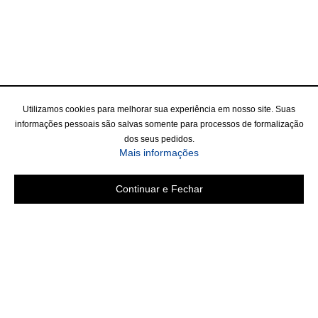
Utilizamos cookies para melhorar sua experiência em nosso site. Suas
informações pessoais são salvas somente para processos de formalização
dos seus pedidos.
Mais informações
Continuar e Fechar