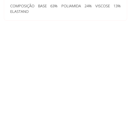
COMPOSIÇÃO BASE 63% POLIAMIDA 24% VISCOSE 13%
ELASTANO