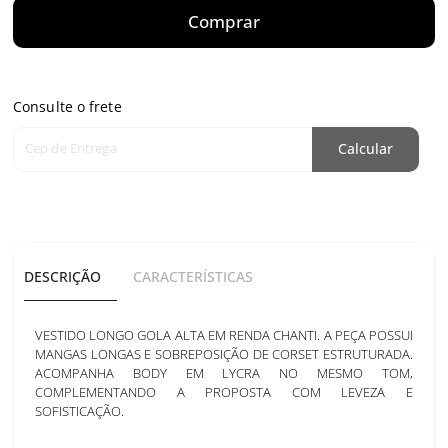
Comprar
Consulte o frete
Cep de Entrega
Calcular
DESCRIÇÃO
CARACTERÍSTICAS
VESTIDO LONGO GOLA ALTA EM RENDA CHANTI. A PEÇA POSSUI
MANGAS LONGAS E SOBREPOSIÇÃO DE CORSET ESTRUTURADA.
ACOMPANHA BODY EM LYCRA NO MESMO TOM,
COMPLEMENTANDO A PROPOSTA COM LEVEZA E
SOFISTICAÇÃO.