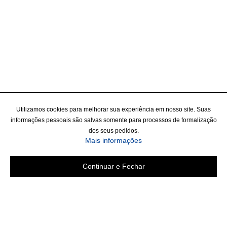
Utilizamos cookies para melhorar sua experiência em nosso site. Suas
informações pessoais são salvas somente para processos de formalização
dos seus pedidos.
Mais informações
Continuar e Fechar