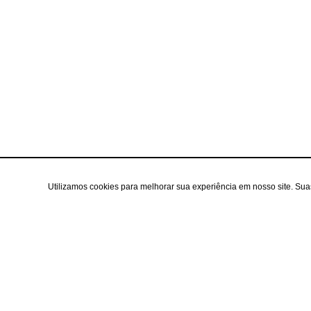
Utilizamos cookies para melhorar sua experiência em nosso site. Su