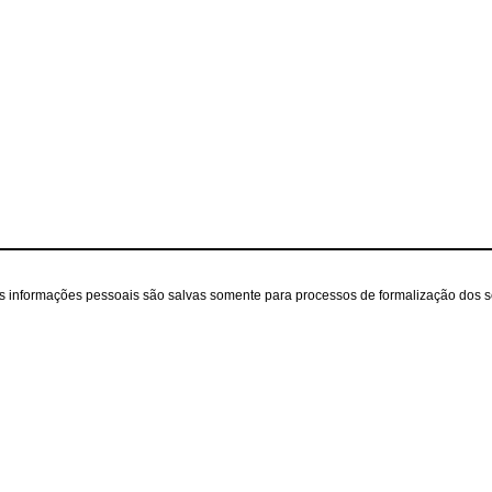
as informações pessoais são salvas somente para processos de formalização dos 