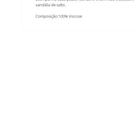
sandália de salto.
Composição:100% Viscose