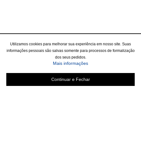
Utilizamos cookies para melhorar sua experiência em nosso site. Suas
informações pessoais são salvas somente para processos de formalização
dos seus pedidos.
Mais informações
Continuar e Fechar