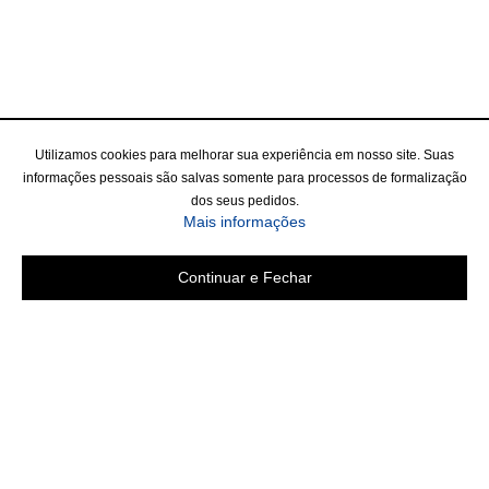
Utilizamos cookies para melhorar sua experiência em nosso site. Suas
informações pessoais são salvas somente para processos de formalização
dos seus pedidos.
Mais informações
Continuar e Fechar