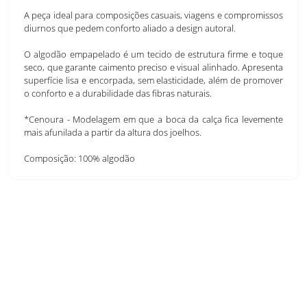
A peça ideal para composições casuais, viagens e compromissos
diurnos que pedem conforto aliado a design autoral.
O algodão empapelado é um tecido de estrutura firme e toque
seco, que garante caimento preciso e visual alinhado. Apresenta
superfície lisa e encorpada, sem elasticidade, além de promover
o conforto e a durabilidade das fibras naturais.
*Cenoura - Modelagem em que a boca da calça fica levemente
mais afunilada a partir da altura dos joelhos.
Composição: 100% algodão