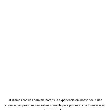
Utilizamos cookies para melhorar sua experiência em nosso site. Suas
informações pessoais são salvas somente para processos de formalização