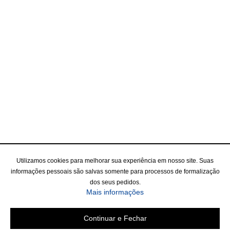
Utilizamos cookies para melhorar sua experiência em nosso site. Suas
informações pessoais são salvas somente para processos de formalização
dos seus pedidos.
Mais informações
Continuar e Fechar