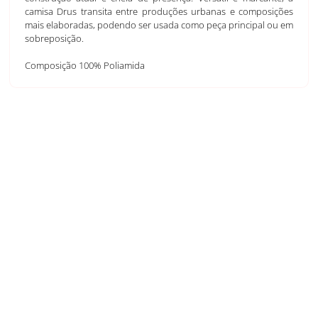
camisa Drus transita entre produções urbanas e composições
mais elaboradas, podendo ser usada como peça principal ou em
sobreposição.
Composição 100% Poliamida