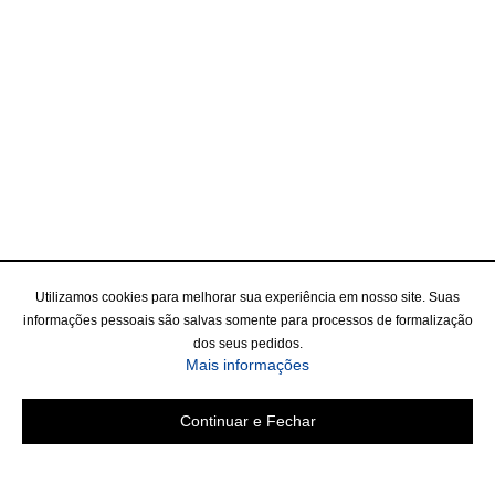
Utilizamos cookies para melhorar sua experiência em nosso site. Suas
informações pessoais são salvas somente para processos de formalização
dos seus pedidos.
Mais informações
Continuar e Fechar