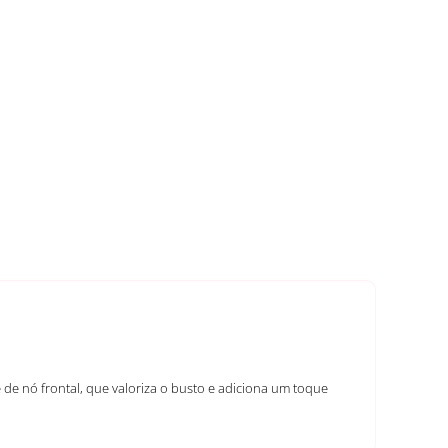
de nó frontal, que valoriza o busto e adiciona um toque