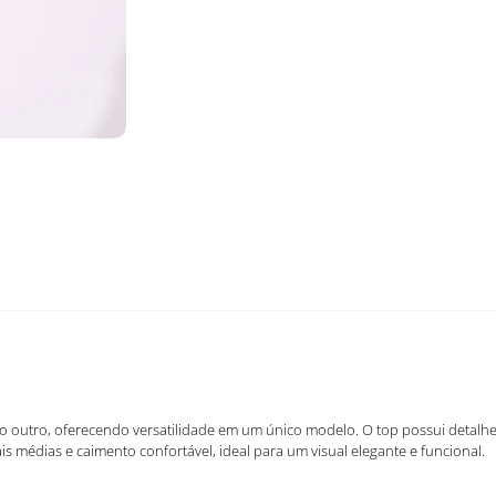
 outro, oferecendo versatilidade em um único modelo. O top possui detalhe 
s médias e caimento confortável, ideal para um visual elegante e funcional.