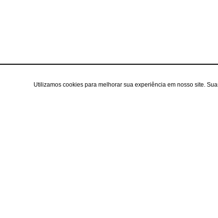
Utilizamos cookies para melhorar sua experiência em nosso site. Su