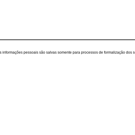
as informações pessoais são salvas somente para processos de formalização dos 