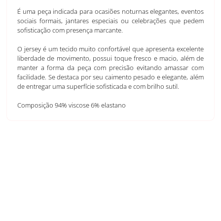
É uma peça indicada para ocasiões noturnas elegantes, eventos
sociais formais, jantares especiais ou celebrações que pedem
sofisticação com presença marcante.
O jersey é um tecido muito confortável que apresenta excelente
liberdade de movimento, possui toque fresco e macio, além de
manter a forma da peça com precisão evitando amassar com
facilidade. Se destaca por seu caimento pesado e elegante, além
de entregar uma superfície sofisticada e com brilho sutil.
Composição 94% viscose 6% elastano