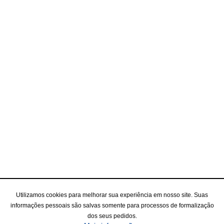
Utilizamos cookies para melhorar sua experiência em nosso site. Suas
informações pessoais são salvas somente para processos de formalização
dos seus pedidos.