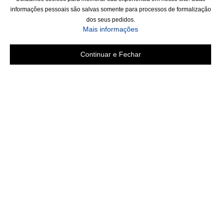
informações pessoais são salvas somente para processos de formalização
dos seus pedidos.
Mais informações
Continuar e Fechar