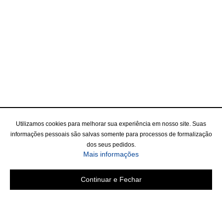
Utilizamos cookies para melhorar sua experiência em nosso site. Suas
informações pessoais são salvas somente para processos de formalização
dos seus pedidos.
Mais informações
Continuar e Fechar