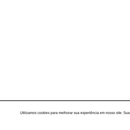
Utilizamos cookies para melhorar sua experiência em nosso site. Su