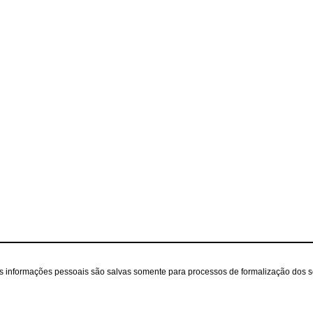
as informações pessoais são salvas somente para processos de formalização dos 