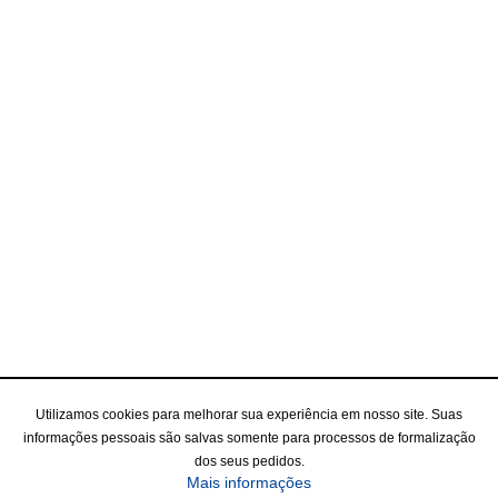
Utilizamos cookies para melhorar sua experiência em nosso site. Suas
informações pessoais são salvas somente para processos de formalização
dos seus pedidos.
Mais informações