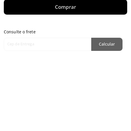
Comprar
Consulte o frete
Cep de Entrega
Calcular