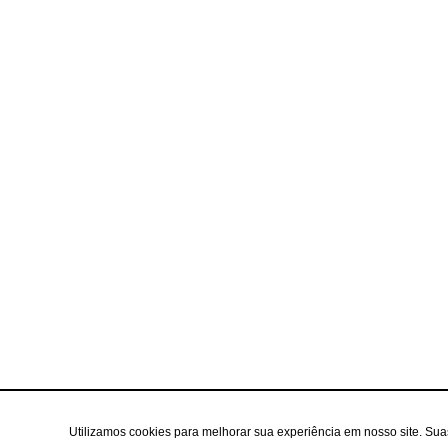
Utilizamos cookies para melhorar sua experiência em nosso site. Su