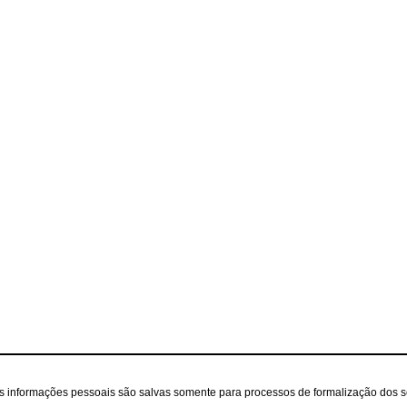
as informações pessoais são salvas somente para processos de formalização dos 