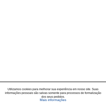
Utilizamos cookies para melhorar sua experiência em nosso site. Suas
informações pessoais são salvas somente para processos de formalização
dos seus pedidos.
Mais informações