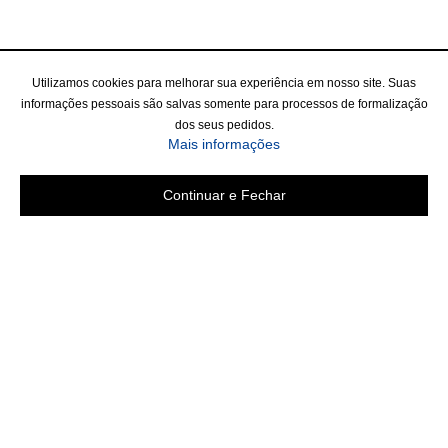
Utilizamos cookies para melhorar sua experiência em nosso site. Suas
informações pessoais são salvas somente para processos de formalização
dos seus pedidos.
Mais informações
Continuar e Fechar