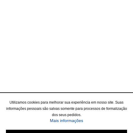
Utilizamos cookies para melhorar sua experiência em nosso site. Suas
informações pessoais são salvas somente para processos de formalização
dos seus pedidos.
Mais informações