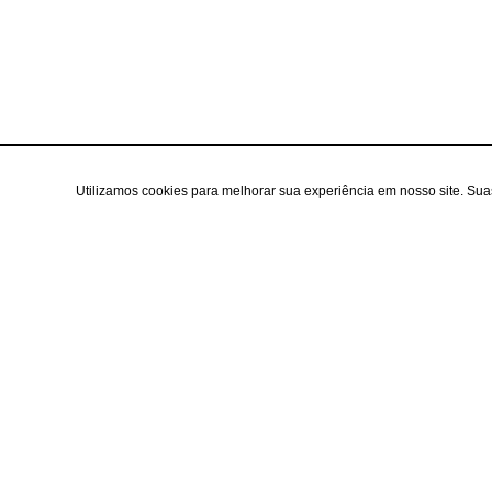
Utilizamos cookies para melhorar sua experiência em nosso site. Su