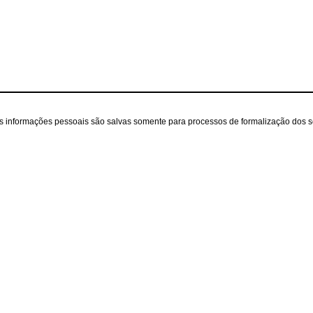
as informações pessoais são salvas somente para processos de formalização dos 